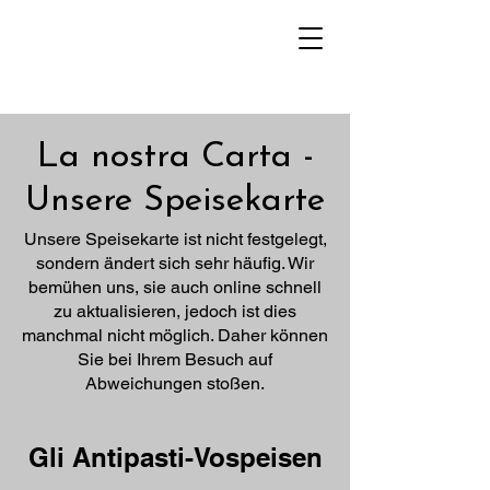
La nostra Carta -
Unsere Speisekarte
Unsere Speisekarte ist nicht festgelegt,
sondern ändert sich sehr häufig. Wir
bemühen uns, sie auch online schnell
zu aktualisieren, jedoch ist dies
manchmal nicht möglich. Daher können
Sie bei Ihrem Besuch auf
Abweichungen stoßen.
Gli Antipasti-Vospeisen