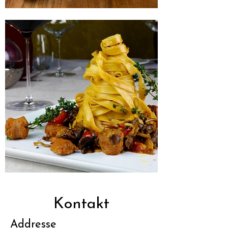
Kontakt
Addresse