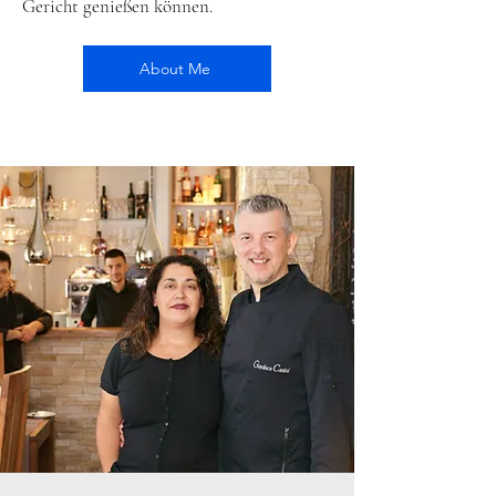
Gericht genießen können.
About Me