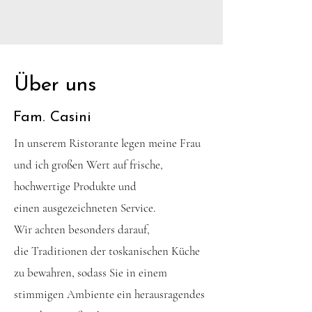
Über uns
Fam. Casini
In unserem Ristorante legen meine Frau
und ich großen Wert auf frische,
hochwertige Produkte und
einen ausgezeichneten Service.
Wir achten besonders darauf,
die Traditionen der toskanischen Küche
zu bewahren, sodass Sie in einem
stimmigen Ambiente ein herausragendes