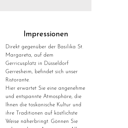
Impressionen
Direkt gegenüber der Basilika St.
Margareta, auf dem
Gerricusplatz in Düsseldorf
Gerresheim, befindet sich unser
Ristorante.
Hier erwartet Sie eine angenehme
und entspannte Atmosphäre, die
Ihnen die toskanische Kultur und
ihre Traditionen auf köstlichste
Weise näherbringt. Gönnen Sie